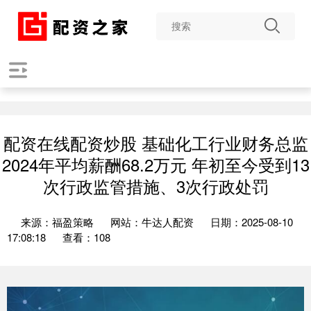
配资在线配资炒股 基础化工行业财务总监
2024年平均薪酬68.2万元 年初至今受到13
次行政监管措施、3次行政处罚
来源：福盈策略
网站：牛达人配资
日期：2025-08-10
17:08:18
查看：108