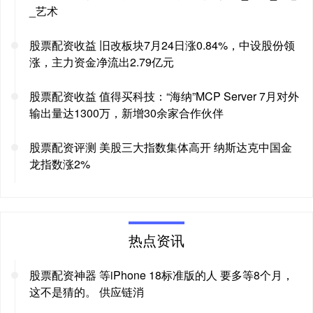
_艺术
股票配资收益 旧改板块7月24日涨0.84%，中设股份领
涨，主力资金净流出2.79亿元
股票配资收益 值得买科技：“海纳”MCP Server 7月对外
输出量达1300万，新增30余家合作伙伴
股票配资评测 美股三大指数集体高开 纳斯达克中国金
龙指数涨2%
热点资讯
股票配资神器 等iPhone 18标准版的人 要多等8个月，
这不是猜的。 供应链消