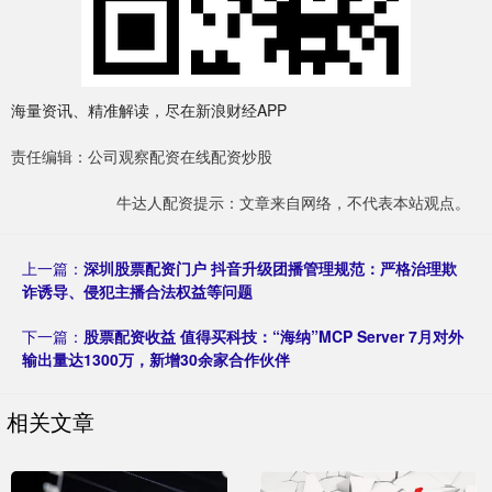
海量资讯、精准解读，尽在新浪财经APP
责任编辑：公司观察配资在线配资炒股
牛达人配资提示：文章来自网络，不代表本站观点。
上一篇：
深圳股票配资门户 抖音升级团播管理规范：严格治理欺
诈诱导、侵犯主播合法权益等问题
下一篇：
股票配资收益 值得买科技：“海纳”MCP Server 7月对外
输出量达1300万，新增30余家合作伙伴
相关文章