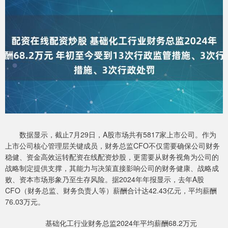
数据显示，截止7月29日，A股市场共有5817家上市公司。作为
上市公司核心管理层关键成员，财务总监CFO不仅需要确保公司财务
稳健、资金高效运转配资在线配资炒股，更需要从财务视角为公司的
战略制定提供支撑，其能力与决策直接影响公司的财务健康、战略成
败、资本市场形象乃至生存风险。据2024年年报显示，去年A股
CFO（财务总监、财务负责人等）薪酬合计达42.43亿元，平均薪酬
76.03万元。
基础化工行业财务总监2024年平均薪酬68.2万元