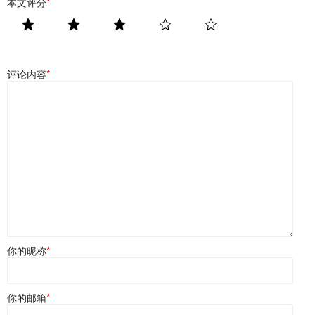
本文评分
*
评论内容
*
你的昵称
*
你的邮箱
*