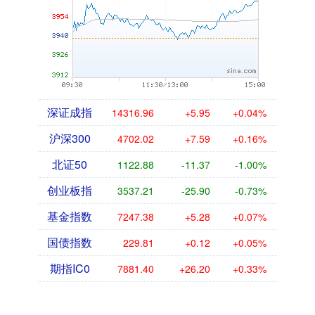
深证成指
14316.96
+5.95
+0.04%
沪深300
4702.02
+7.59
+0.16%
北证50
1122.88
-11.37
-1.00%
创业板指
3537.21
-25.90
-0.73%
基金指数
7247.38
+5.28
+0.07%
国债指数
229.81
+0.12
+0.05%
期指IC0
7881.40
+26.20
+0.33%