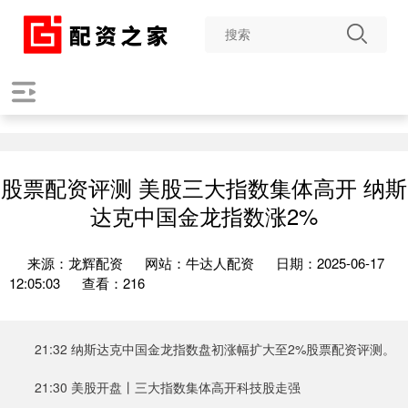
股票配资评测 美股三大指数集体高开 纳斯
达克中国金龙指数涨2%
来源：龙辉配资
网站：牛达人配资
日期：2025-06-17
12:05:03
查看：216
21:32 纳斯达克中国金龙指数盘初涨幅扩大至2%股票配资评测。
21:30 美股开盘丨三大指数集体高开科技股走强