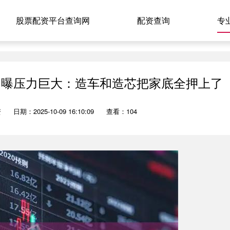
股票配资平台查询网
配资查询
专
自曝压力巨大：造车和造芯把家底全押上了
资
日期：2025-10-09 16:10:09
查看：104