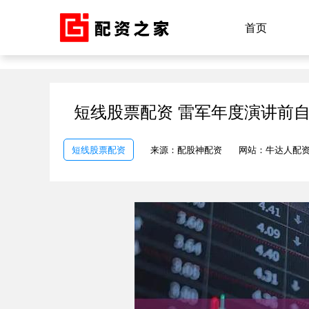
首页
短线股票配资 雷军年度演讲前
短线股票配资
来源：配股神配资
网站：牛达人配