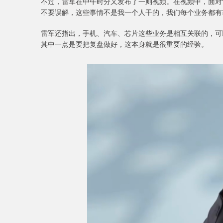
不过，雷军在中午时分又发布了一则视频。在视频中，面对“
不要误解，这些事情不是我一个人干的，我们每个业务都有
雷军还指出，手机、汽车、芯片这些业务是相互关联的，可
其中一点是要把复盘做好，这本身就是很重要的经验。