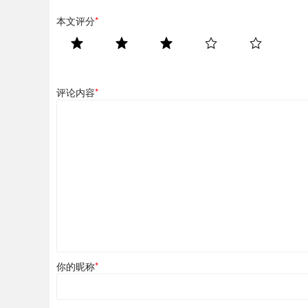
本文评分
*
评论内容
*
你的昵称
*