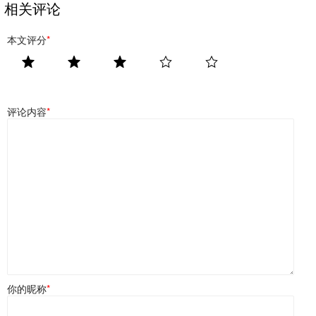
相关评论
本文评分
*
评论内容
*
你的昵称
*