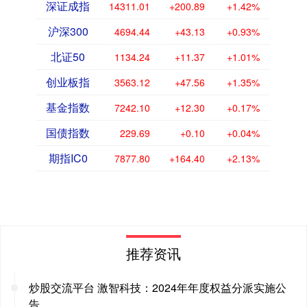
深证成指
14311.01
+200.89
+1.42%
沪深300
4694.44
+43.13
+0.93%
北证50
1134.24
+11.37
+1.01%
创业板指
3563.12
+47.56
+1.35%
基金指数
7242.10
+12.30
+0.17%
国债指数
229.69
+0.10
+0.04%
期指IC0
7877.80
+164.40
+2.13%
推荐资讯
炒股交流平台 激智科技：2024年年度权益分派实施公
告