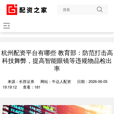
杭州配资平台有哪些 教育部：防范打击高
科技舞弊，提高智能眼镜等违规物品检出
率
来源：长胜证券
网站：牛达人配资
日期：2026-06-05
19:19:12
查看：181