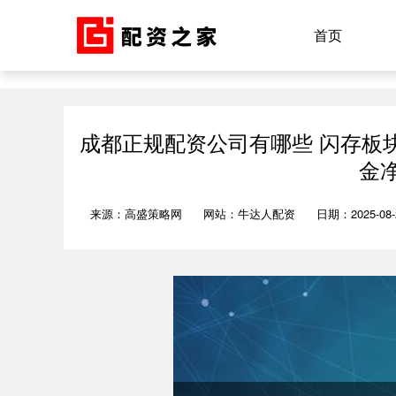
首页
成都正规配资公司有哪些 闪存板块
金净
来源：高盛策略网
网站：牛达人配资
日期：2025-08-2