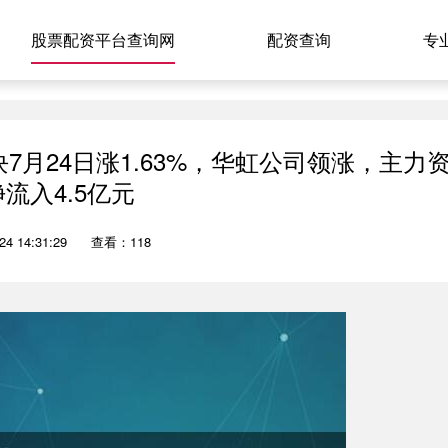
股票配资平台查询网
配资查询
专
7月24日涨1.63%，华虹公司领涨，主力
流入4.5亿元
4 14:31:29
查看：118