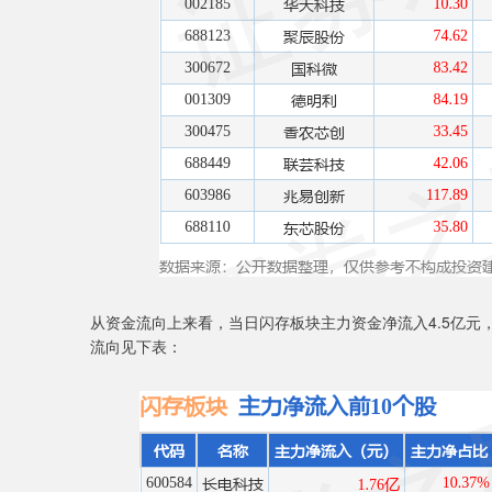
从资金流向上来看，当日闪存板块主力资金净流入4.5亿元，
流向见下表：