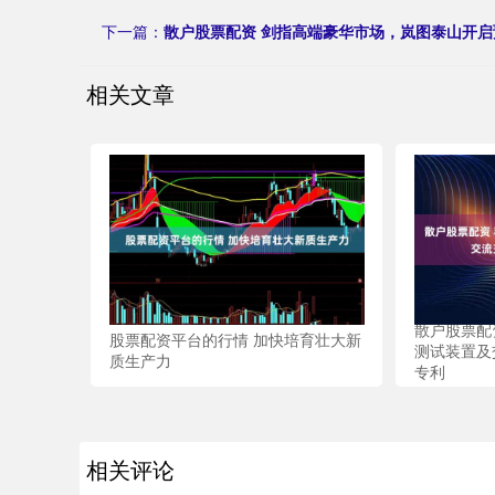
下一篇：
散户股票配资 剑指高端豪华市场，岚图泰山开启
相关文章
散户股票配
股票配资平台的行情 加快培育壮大新
测试装置及
质生产力
专利
相关评论