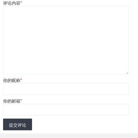
评论内容
*
你的昵称
*
你的邮箱
*
提交评论