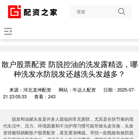
散户股票配资 防脱控油的洗发露精选，哪
种洗发水防脱发还越洗头发越多？
来源：河北龙坤配资
网站：牛达人配资
日期：2025-07-
21 23:05:33
查看：243
脱发和油腻头发是许多人面临的常见困扰，尤其是在快节奏的现
代生活中。压力、环境因素和不当护理习惯可能导致头皮失衡，头发
变得脆弱易断散户股票配资，甚至逐渐稀疏。寻找一款既能有效防脱