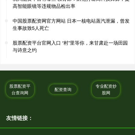
高智能眼镜等违规物品检出率
中国股票配资网官方网站 日本一核电站蒸汽泄漏，曾发
生事故致5人死亡
股票配资平台官网入口 “村”里等你，来甘肃赴一场田园
与诗意之约
股票配资平
专业配资炒
配资查询
台查询网
股网
友情链接：