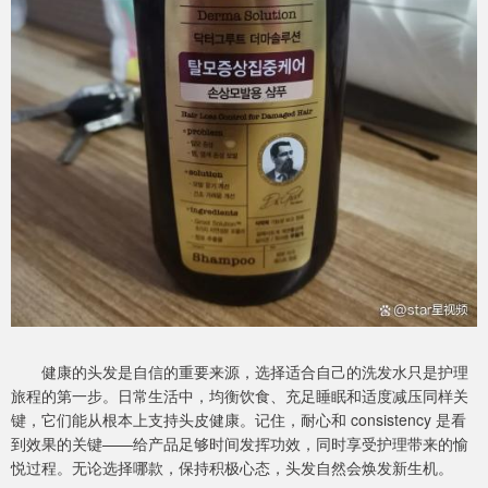
健康的头发是自信的重要来源，选择适合自己的洗发水只是护理
旅程的第一步。日常生活中，均衡饮食、充足睡眠和适度减压同样关
键，它们能从根本上支持头皮健康。记住，耐心和 consistency 是看
到效果的关键——给产品足够时间发挥功效，同时享受护理带来的愉
悦过程。无论选择哪款，保持积极心态，头发自然会焕发新生机。