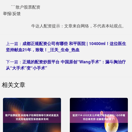
```散户股票配资
举报/反馈
牛达人配资提示：文章来自网络，不代表本站观点。
上一篇：
成都正规配资公司有哪些 和平医院 | 10400ml！这位医生
坚持献血21年，致敬！_汪关_生命_热血
下一篇：
正规的配资炒股平台 中国原创“Wang手术”：漏斗胸治疗
从“大手术”变“小手术”
相关文章